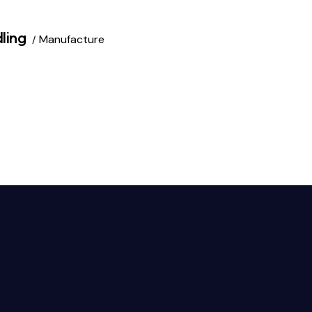
ling
Manufacture