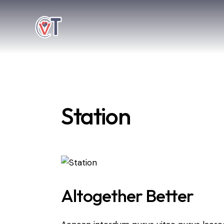
Station
Altogether Better