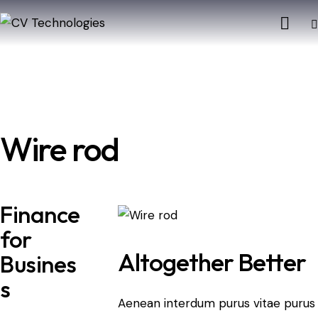
Wire rod
Finance
for
Altogether Better
Busines
s
Aenean interdum purus vitae purus